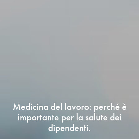
Medicina del lavoro: perché è
importante per la salute dei
dipendenti.