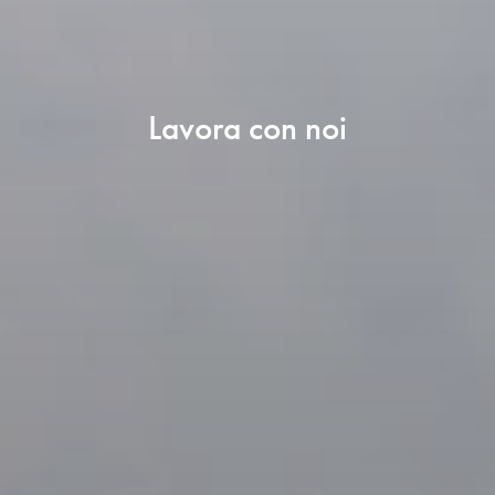
Lavora con noi