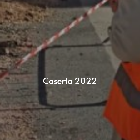
Caserta 2022