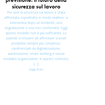
sicurezza sul lavoro
Per anni la sicurezza sul lavoro è stata
affrontata soprattutto in modo reattivo: si
interveniva dopo un incidente, una
segnalazione o una non conformità. Oggi
questo modello non è più sufficiente. Le
aziende si trovano ad affrontare scenari
produttivi sempre più complessi,
caratterizzati da digitalizzazione,
automazione, smart working e nuove
modalità organizzative. In questo contesto,
[…]
Leggi di più