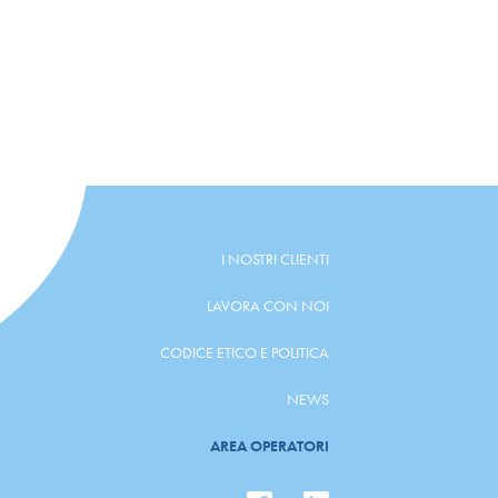
I NOSTRI CLIENTI
LAVORA CON NOI
CODICE ETICO E POLITICA
NEWS
AREA OPERATORI