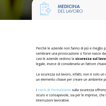
MEDICINA
DEL LAVORO
Perché le aziende non fanno di più e meglio 
sembrare una provocazione o forse nasce da 
casi le aziende vedono la
sicurezza sul lavo
legale, invece di considerarla un fattore chiav
La sicurezza sul lavoro, infatti, non è solo un
un elemento chiave per creare un ambiente p
I
corsi di formazione
sulla sicurezza offrono
sicuro e consapevole, sia per le imprese, che b
interruzioni lavorative.