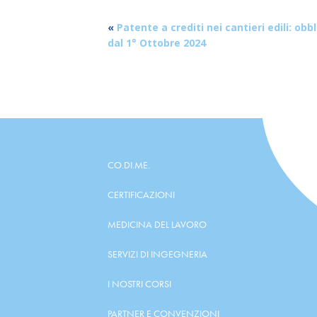
«
Patente a crediti nei cantieri edili: obb
dal 1° Ottobre 2024
CO.DI.ME.
CERTIFICAZIONI
MEDICINA DEL LAVORO
SERVIZI DI INGEGNERIA
I NOSTRI CORSI
PARTNER E CONVENZIONI